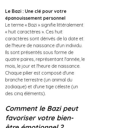
Le Bazi : Une clé pour votre 
épanouissement personnel
Le terme « Bazi » signifie littéralement 
« huit caractères ». Ces huit 
caractères sont dérivés de la date et 
de l'heure de naissance d'un individu. 
Ils sont présentés sous forme de 
quatre paires, représentant l'année, le 
mois, le jour et l'heure de naissance. 
Chaque pilier est composé d'une 
branche terrestre (un animal du 
zodiaque) et d'une tige céleste (un 
des cinq éléments).
Comment le Bazi peut 
favoriser votre bien-
être émotionnel ?