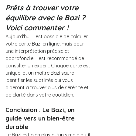
Prêts à trouver votre 
équilibre avec le Bazi ? 
Voici commenter !
Aujourd'hui, il est possible de calculer 
votre carte Bazi en ligne, mais pour 
une interprétation précise et 
approfondie, il est recommandé de 
consulter un expert. Chaque carte est 
unique, et un maître Bazi saura 
identifier les subtilités qui vous 
aideront à trouver plus de sérénité et 
de clarté dans votre quotidien.
Conclusion : Le Bazi, un 
guide vers un bien-être 
durable
Le Bazi est bien plus qu'un simple outil 