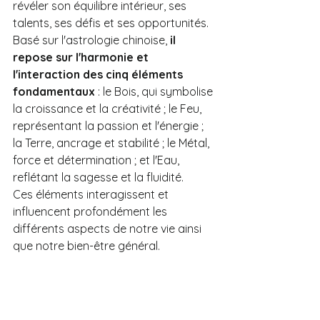
révéler son équilibre intérieur, ses 
talents, ses défis et ses opportunités. 
Basé sur l'astrologie chinoise, 
il 
repose sur l'harmonie et 
l'interaction des cinq éléments 
fondamentaux
 : le Bois, qui symbolise 
la croissance et la créativité ; le Feu, 
représentant la passion et l'énergie ; 
la Terre, ancrage et stabilité ; le Métal, 
force et détermination ; et l'Eau, 
reflétant la sagesse et la fluidité. 
Ces éléments interagissent et 
influencent profondément les 
différents aspects de notre vie ainsi 
que notre bien-être général.