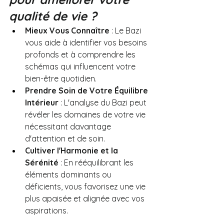
qualité de vie ?
Mieux Vous Connaître
 : Le Bazi 
vous aide à identifier vos besoins 
profonds et à comprendre les 
schémas qui influencent votre 
bien-être quotidien.
Prendre Soin de Votre Équilibre 
Intérieur
 : L'analyse du Bazi peut 
révéler les domaines de votre vie 
nécessitant davantage 
d'attention et de soin.
Cultiver l'Harmonie et la 
Sérénité
 : En rééquilibrant les 
éléments dominants ou 
déficients, vous favorisez une vie 
plus apaisée et alignée avec vos 
aspirations.