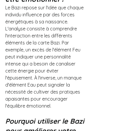
Le Bazi repose sur l'idée que chaque 
individu influence par des forces 
énergétiques à sa naissance. 
L'analyse consiste à comprendre 
l'interaction entre les différents 
éléments de la carte Bazi. Par 
exemple, un excès de l'élément Feu 
peut indiquer une personnalité 
intense qui a besoin de canaliser 
cette énergie pour éviter 
l'épuisement. À l'inverse, un manque 
d'élément Eau peut signaler la 
nécessité de cultiver des pratiques 
apaisantes pour encourager 
l'équilibre émotionnel.
Pourquoi utiliser le Bazi 
pour améliorer votre 