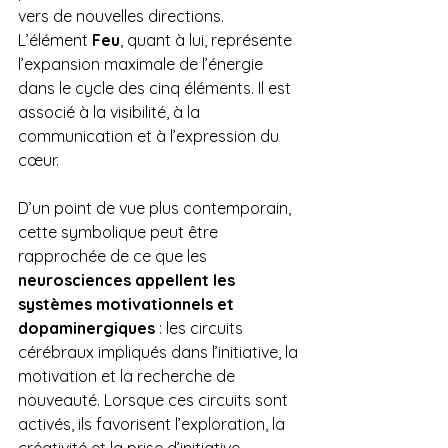
vers de nouvelles directions.
L’élément 
Feu
, quant à lui, représente 
l’expansion maximale de l’énergie 
dans le cycle des cinq éléments. Il est 
associé à la visibilité, à la 
communication et à l’expression du 
cœur.
D’un point de vue plus contemporain, 
cette symbolique peut être 
rapprochée de ce que les 
neurosciences appellent les 
systèmes motivationnels et 
dopaminergiques
 : les circuits 
cérébraux impliqués dans l’initiative, la 
motivation et la recherche de 
nouveauté. Lorsque ces circuits sont 
activés, ils favorisent l’exploration, la 
créativité et la prise d’initiative.