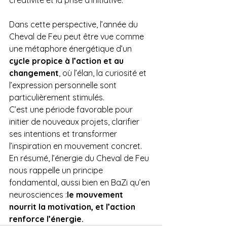
Dans cette perspective, l’année du 
Cheval de Feu peut être vue comme 
une métaphore énergétique d’un 
cycle propice à l’action et au 
changement
, où l’élan, la curiosité et 
l’expression personnelle sont 
particulièrement stimulés.
C’est une période favorable pour 
initier de nouveaux projets, clarifier 
ses intentions et transformer 
l’inspiration en mouvement concret.
En résumé, l’énergie du Cheval de Feu 
nous rappelle un principe 
fondamental, aussi bien en BaZi qu’en 
neurosciences :
le mouvement 
nourrit la motivation, et l’action 
renforce l’énergie.